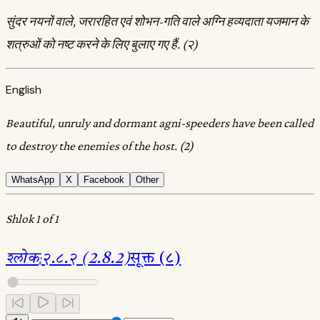
सुंदर नयनों वाले, जरारहित एवं शोभन-गति वाले अग्नि हव्यदाता यजमान के
शत्रुओं को नष्ट करने के लिए बुलाए गए हैं. (२)
English
Beautiful, unruly and dormant agni-speeders have been called
to destroy the enemies of the host. (2)
WhatsApp
X
Facebook
Other
Shlok 1 of 1
श्लोक
:
२.८.२ (2.8.2)
सूक्त (८)