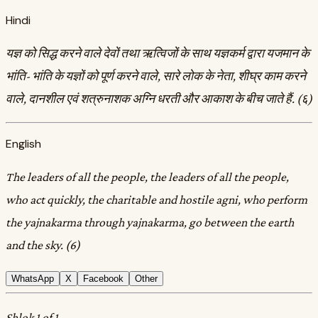
Hindi
यज्ञ को सिद्ध करने वाले देवों तथा ऋत्विजों के साथ यज्ञकर्म द्वारा यजमान के
भांति- भांति के यज्ञों को पूर्ण करने वाले, सारे लोक के नेता, शीघ्र काम करने
वाले, दानशील एवं शत्रुनाशक अग्नि धरती और आकाश के बीच जाते हैं. (६)
English
The leaders of all the people, the leaders of all the people,
who act quickly, the charitable and hostile agni, who perform
the yajnakarma through yajnakarma, go between the earth
and the sky. (6)
WhatsApp
X
Facebook
Other
Shlok 1 of 1