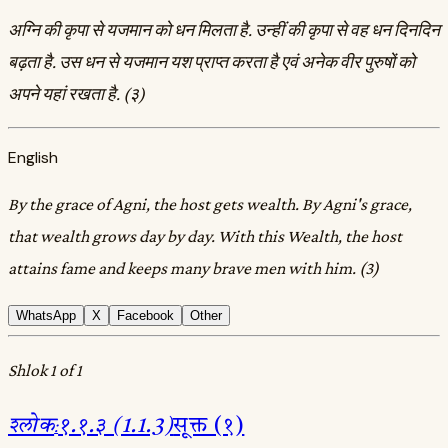
अग्नि की कृपा से यजमान को धन मिलता है. उन्हीं की कृपा से वह धन दिनदिन
बढ़ता है. उस धन से यजमान यश प्राप्त करता है एवं अनेक वीर पुरुषों को
अपने यहां रखता है. (३)
English
By the grace of Agni, the host gets wealth. By Agni's grace,
that wealth grows day by day. With this Wealth, the host
attains fame and keeps many brave men with him. (3)
WhatsApp
X
Facebook
Other
Shlok 1 of 1
श्लोक
:
१.१.३ (1.1.3)
सूक्त (१)