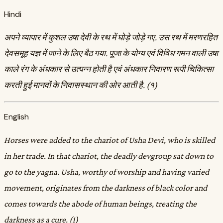
Hindi
अपने व्यापार में कुशल उषा देवी के रथ में घोड़े जोड़े गए. उस रथ में मरणरहित
देवसमूह यज्ञ में जाने के लिए बैठ गया. पूजा के योग्य एवं विविध गमन वाली उषा
काले रंग के अंधकार से उत्पन्न होती है एवं अंधकार निवारण रूपी चिकित्सा
करती हुई मानवों के निवासस्थान की ओर आती है. (१)
English
Horses were added to the chariot of Usha Devi, who is skilled
in her trade. In that chariot, the deadly devgroup sat down to
go to the yagna. Usha, worthy of worship and having varied
movement, originates from the darkness of black color and
comes towards the abode of human beings, treating the
darkness as a cure. (1)