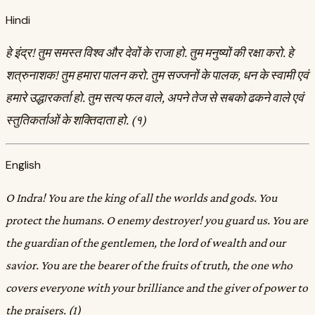
Hindi
हे इंद्र! तुम समस्त विश्व और देवों के राजा हो. तुम मनुष्यों की रक्षा करो. हे
शत्रुनाशक! तुम हमारा पालन करो. तुम सज्जनों के पालक, धन के स्वामी एवं
हमारे उद्धारकर्ता हो. तुम सत्य फल वाले, अपने तेज से सबको ढकने वाले एवं
स्तुतिकर्ताओं के शक्तिदाता हो. (१)
English
O Indra! You are the king of all the worlds and gods. You
protect the humans. O enemy destroyer! you guard us. You are
the guardian of the gentlemen, the lord of wealth and our
savior. You are the bearer of the fruits of truth, the one who
covers everyone with your brilliance and the giver of power to
the praisers. (1)