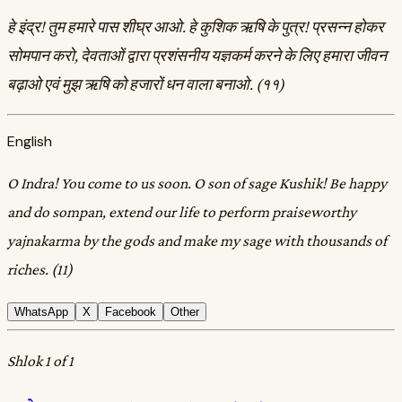
हे इंद्र! तुम हमारे पास शीघ्र आओ. हे कुशिक ऋषि के पुत्र! प्रसन्न होकर
सोमपान करो, देवताओं द्वारा प्रशंसनीय यज्ञकर्म करने के लिए हमारा जीवन
बढ़ाओ एवं मुझ ऋषि को हजारों धन वाला बनाओ. (११)
English
O Indra! You come to us soon. O son of sage Kushik! Be happy
and do sompan, extend our life to perform praiseworthy
yajnakarma by the gods and make my sage with thousands of
riches. (11)
WhatsApp
X
Facebook
Other
Shlok 1 of 1