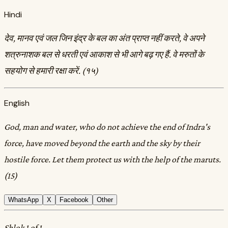
Hindi
देव, मानव एवं जल जिन इंद्र के बल का अंत प्राप्त नहीं करते, वे अपने
शत्रुनाशक बल से धरती एवं आकाश से भी आगे बढ़ गए हैं. वे मरुतों के
सहयोग से हमारी रक्षा करें. (१५)
English
God, man and water, who do not achieve the end of Indra's
force, have moved beyond the earth and the sky by their
hostile force. Let them protect us with the help of the maruts.
(15)
WhatsApp
X
Facebook
Other
Shlok 1 of 1