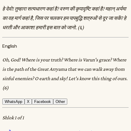
हे देवो! तुम्हारा सत्यधारण कहां है? वरुण की कृपादृष्टि कहां है? महान्‌ अर्यमा
का वह मार्ग कहां है, जिस पर चलकर हम पापबुद्धि शत्रुओं से दूर जा सकें? हे
धरती और आकाश! हमारी इस बात को जानो. (६)
English
Oh, God! Where is your truth? Where is Varun's grace? Where
is the path of the Great Arryama that we can walk away from
sinful enemies? O earth and sky! Let's know this thing of ours.
(6)
WhatsApp
X
Facebook
Other
Shlok 1 of 1