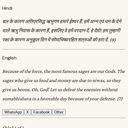
Hindi
बल के कारण अतिप्रसिद्ध ऋभुगण हमारे ईश्वर हैं. हमें अन्न एवं धन के देने
वाले ऋभु निवास के कारण हैं, इसलिए वे हमें वरदान दें. हे देवो! हम तुम्हारी
रक्षा के कारण अनुकूल दिन में सोमाभिषवरहित शत्रुओं को हरा दें. (७)
English
Because of the force, the most famous sages are our Gods. The
sages who give us food and money are due to niwas, so they
give us boons. Oh, God! Let us defeat the enemies without
somabhishava in a favorable day because of your defense. (7)
WhatsApp
X
Facebook
Other
Shlok 1 of 1