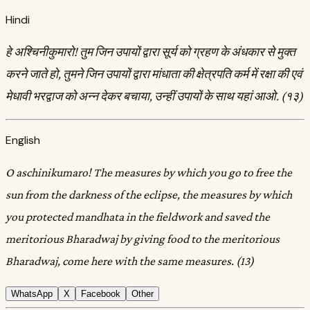
Hindi
हे अश्चिनीकुमारो! तुम जिन उपायों द्वारा सूर्य को ग्रहण के अंधकार से मुक्त
करने जाते हो, तुमने जिन उपायों द्वारा मांधाता की क्षेत्रपति कर्म में रक्षा की एवं
मेधावी भरद्वाज को अन्न देकर बचाया, उन्हीं उपायों के साथ यहां आओ. (१३)
English
O aschinikumaro! The measures by which you go to free the
sun from the darkness of the eclipse, the measures by which
you protected mandhata in the fieldwork and saved the
meritorious Bharadwaj by giving food to the meritorious
Bharadwaj, come here with the same measures. (13)
WhatsApp
X
Facebook
Other