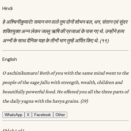
Hindi
हे अश्चिनीकुमारो! समान मन वाले तुम दोनों शोभन बल, धन, संतान एवं सुंदर
शक्तियुक्त अन्न लेकर जल्लु ऋषि की प्रजाआं के पास गए थे. उन्होंने हव्य
अन्नों के साथ दैनिक यज्ञ के तीनों भाग तुम्हें अर्पित किए थे. (१९)
English
O aschinikumaro! Both of you with the same mind went to the
people of the sage Jallu with strength, wealth, children and
beautifully powerful food. He offered you all the three parts of
the daily yagna with the havya grains. (19)
WhatsApp
X
Facebook
Other
Shlok 1 of 1