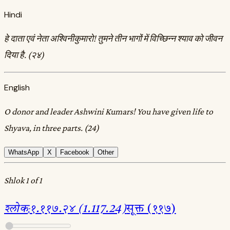
Hindi
हे दाता एवं नेता अश्विनीकुमारो! तुमने तीन भागों में विच्छिन्न श्याव को जीवन
दिया है. (२४)
English
O donor and leader Ashwini Kumars! You have given life to
Shyava, in three parts. (24)
WhatsApp
X
Facebook
Other
Shlok 1 of 1
श्लोक
:
१.११७.२४ (1.117.24)
सूक्त (११७)