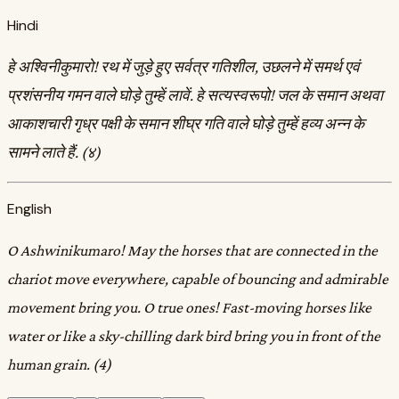
Hindi
हे अश्विनीकुमारो! रथ में जुड़े हुए सर्वत्र गतिशील, उछलने में समर्थ एवं
प्रशंसनीय गमन वाले घोड़े तुम्हें लावें. हे सत्यस्वरूपो! जल के समान अथवा
आकाशचारी गृध्र पक्षी के समान शीघ्र गति वाले घोड़े तुम्हें हव्य अन्न के
सामने लाते हैं. (४)
English
O Ashwinikumaro! May the horses that are connected in the
chariot move everywhere, capable of bouncing and admirable
movement bring you. O true ones! Fast-moving horses like
water or like a sky-chilling dark bird bring you in front of the
human grain. (4)