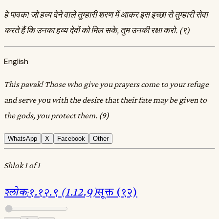
हे पावक! जो हव्य देने वाले तुम्हारी शरण में आकर इस इच्छा से तुम्हारी सेवा
करते हैं कि उनका हव्य देवों को मिल सके, तुम उनकी रक्षा करो. (९)
English
This pavak! Those who give you prayers come to your refuge
and serve you with the desire that their fate may be given to
the gods, you protect them. (9)
WhatsApp
X
Facebook
Other
Shlok 1 of 1
श्लोक
:
१.१२.९ (1.12.9)
सूक्त (१२)