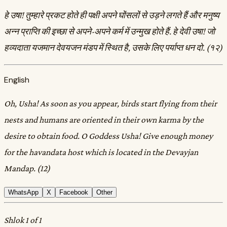
हे उषा! तुम्हारे प्रकट होते ही पक्षी अपने घोंसलों से उड़ने लगते हैं और मनुष्य
अन्न प्राप्ति की इच्छा से अपने-अपने कर्म में उन्मुख होते हैं. हे देवी उषा! जो
हव्यदाता यजमान देवयजन मंडप में स्थित है, उसके लिए पर्याप्त धन दो. (१२)
English
Oh, Usha! As soon as you appear, birds start flying from their
nests and humans are oriented in their own karma by the
desire to obtain food. O Goddess Usha! Give enough money
for the havandata host which is located in the Devayjan
Mandap. (12)
WhatsApp
X
Facebook
Other
Shlok 1 of 1