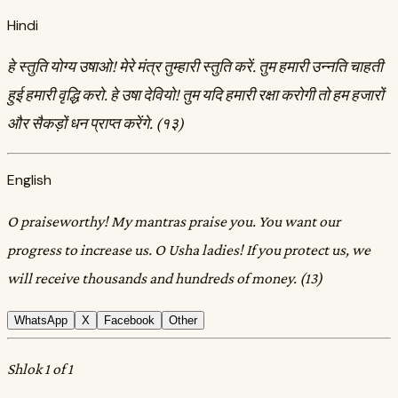
Hindi
हे स्तुति योग्य उषाओ! मेरे मंत्र तुम्हारी स्तुति करें. तुम हमारी उन्नति चाहती
हुई हमारी वृद्धि करो. हे उषा देवियो! तुम यदि हमारी रक्षा करोगी तो हम हजारों
और सैकड़ों धन प्राप्त करेंगे. (१३)
English
O praiseworthy! My mantras praise you. You want our
progress to increase us. O Usha ladies! If you protect us, we
will receive thousands and hundreds of money. (13)
WhatsApp
X
Facebook
Other
Shlok 1 of 1