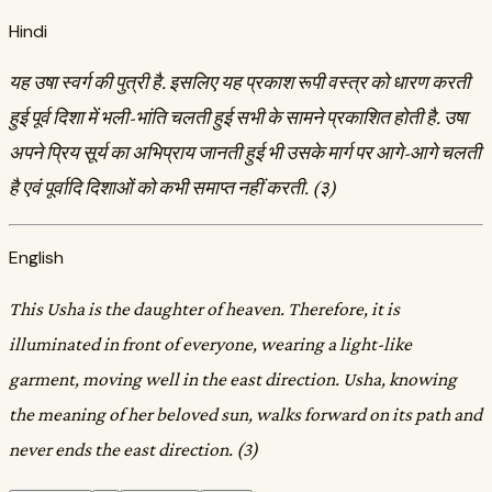
Hindi
यह उषा स्वर्ग की पुत्री है. इसलिए यह प्रकाश रूपी वस्त्र को धारण करती
हुई पूर्व दिशा में भली-भांति चलती हुई सभी के सामने प्रकाशित होती है. उषा
अपने प्रिय सूर्य का अभिप्राय जानती हुई भी उसके मार्ग पर आगे-आगे चलती
है एवं पूर्वादि दिशाओं को कभी समाप्त नहीं करती. (३)
English
This Usha is the daughter of heaven. Therefore, it is
illuminated in front of everyone, wearing a light-like
garment, moving well in the east direction. Usha, knowing
the meaning of her beloved sun, walks forward on its path and
never ends the east direction. (3)