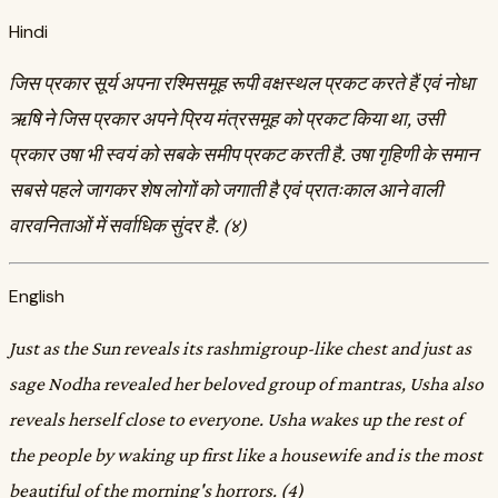
Hindi
जिस प्रकार सूर्य अपना रश्मिसमूह रूपी वक्षस्थल प्रकट करते हैं एवं नोधा
ऋषि ने जिस प्रकार अपने प्रिय मंत्रसमूह को प्रकट किया था, उसी
प्रकार उषा भी स्वयं को सबके समीप प्रकट करती है. उषा गृहिणी के समान
सबसे पहले जागकर शेष लोगों को जगाती है एवं प्रातःकाल आने वाली
वारवनिताओं में सर्वाधिक सुंदर है. (४)
English
Just as the Sun reveals its rashmigroup-like chest and just as
sage Nodha revealed her beloved group of mantras, Usha also
reveals herself close to everyone. Usha wakes up the rest of
the people by waking up first like a housewife and is the most
beautiful of the morning's horrors. (4)