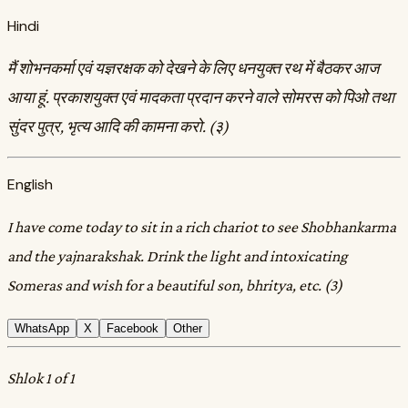
Hindi
मैं शोभनकर्मा एवं यज्ञरक्षक को देखने के लिए धनयुक्त रथ में बैठकर आज
आया हूं. प्रकाशयुक्त एवं मादकता प्रदान करने वाले सोमरस को पिओ तथा
सुंदर पुत्र, भृत्य आदि की कामना करो. (३)
English
I have come today to sit in a rich chariot to see Shobhankarma
and the yajnarakshak. Drink the light and intoxicating
Someras and wish for a beautiful son, bhritya, etc. (3)
WhatsApp
X
Facebook
Other
Shlok 1 of 1