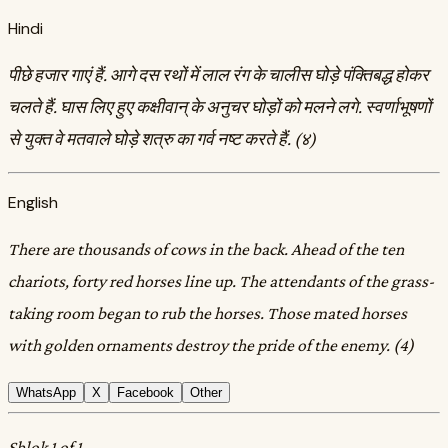
Hindi
पीछे हजार गाएं हैं. आगे दस रथों में लाल रंग के चालीस घोड़े पंक्तिबद्ध होकर
चलते हैं. घास लिए हुए कक्षीवान्‌ के अनुचर घोड़ों को मलने लगे. स्वर्णाभूषणों
से युक्त वे मतवाले घोड़े शत्रु का गर्व नष्ट करते हैं. (४)
English
There are thousands of cows in the back. Ahead of the ten
chariots, forty red horses line up. The attendants of the grass-
taking room began to rub the horses. Those mated horses
with golden ornaments destroy the pride of the enemy. (4)
WhatsApp
X
Facebook
Other
Shlok 1 of 1