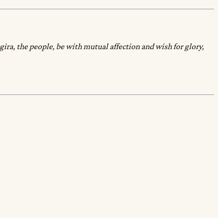
gira, the people, be with mutual affection and wish for glory,