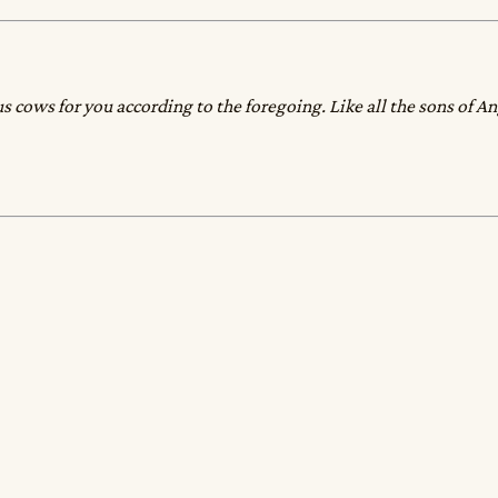
s cows for you according to the foregoing. Like all the sons of An