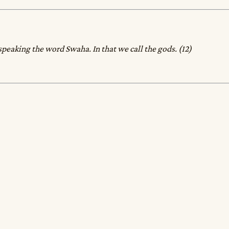
speaking the word Swaha. In that we call the gods. (12)