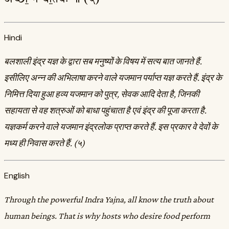
Hindi
बलशाली इंद्र यज्ञ के द्वारा सब मनुष्यों के विषय में सत्य बात जानते हैं.
इसीलिए अन्न की अभिलाषा करने वाले यजमान पर्याप्त यज्ञ करते हैं. इंद्र के
निमित्त दिया हुआ हव्य यजमान को पुत्र, सेवक आदि देता है, जिनकी
सहायता से वह शत्रुओं को बाधा पहुंचाता है एवं इंद्र की पूजा करता है.
यज्ञकर्म करने वाले यजमान इंद्रलोक प्राप्त करते हैं. इस प्रकार वे देवों के
मध्य ही निवास करते हैं. (५)
English
Through the powerful Indra Yajna, all know the truth about
human beings. That is why hosts who desire food perform