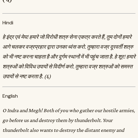
Hindi
हे इंद्र एवं मेघ! हमारे जो विरोधी शत्रु सेना एकत्र करते हैं, तुम दोनों हमारे
आगे चलकर वज्रप्रहार द्वारा उनका ध्वंस करो. तुम्हारा वज्र दूरवर्ती शत्रु
को भी नष्ट करना चाहता है और दुर्गम स्थानों में भी पहुंच जाता है. हे शूर! हमारे
शत्रुओं को विविध उपायों से विदीर्ण करो. तुम्हारा वज्र शत्रुओं को समस्त
उपायों से नष्ट करता है. (६)
English
O Indra and Megh! Both of you who gather our hostile armies,
go before us and destroy them by thunderbolt. Your
thunderbolt also wants to destroy the distant enemy and