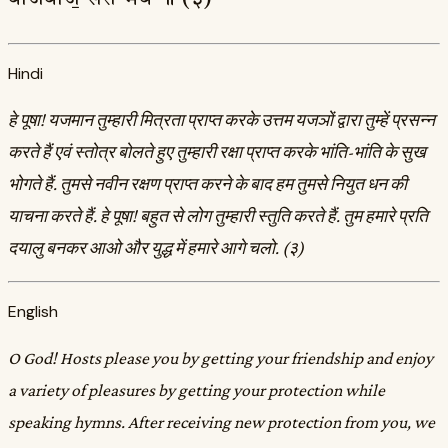
Hindi
हे पूषा! यजमान तुम्हारी मित्रता प्राप्त करके उत्तम यजञों द्वारा तुम्हें प्रसन्न
करते हैं एवं स्तोत्र बोलते हुए तुम्हारी रक्षा प्राप्त करके भांति-भांति के सुख
भोगते हैं. तुमसे नवीन रक्षण प्राप्त करने के बाद हम तुमसे नियुत धन की
याचना करते हैं. हे पूषा! बहुत से लोग तुम्हारी स्तुति करते हैं. तुम हमारे प्रति
दयालु बनकर आओ और युद्ध में हमारे आगे चलो. (३)
English
O God! Hosts please you by getting your friendship and enjoy
a variety of pleasures by getting your protection while
speaking hymns. After receiving new protection from you, we