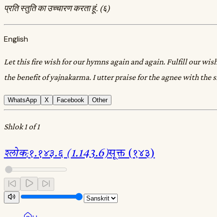
प्रति स्तुति का उच्चारण करता हूं. (६)
English
Let this fire wish for our hymns again and again. Fulfill our wi
the benefit of yajnakarma. I utter praise for the agnee with the
WhatsApp
X
Facebook
Other
Shlok 1 of 1
श्लोक
:
१.१४३.६ (1.143.6)
सूक्त (१४३)