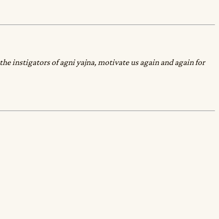
the instigators of agni yajna, motivate us again and again for