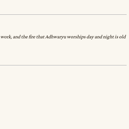
e work, and the fire that Adhwaryu worships day and night is old