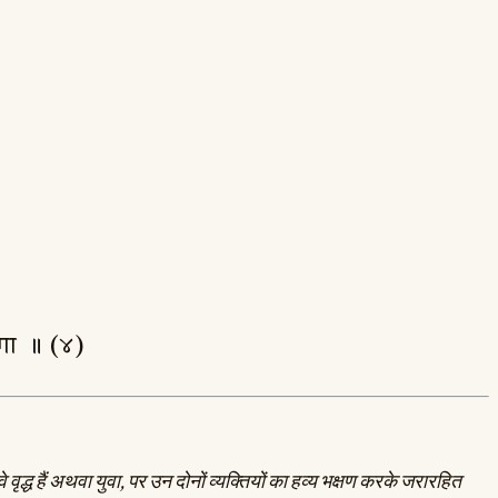
यु॒गा ॥ (४)
 वृद्ध हैं अथवा युवा, पर उन दोनों व्यक्तियों का हव्य भक्षण करके जरारहित