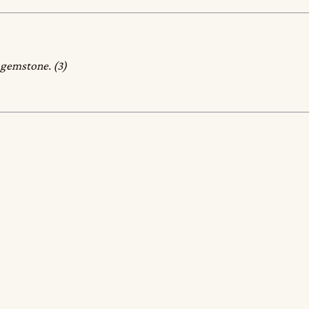
a gemstone. (3)