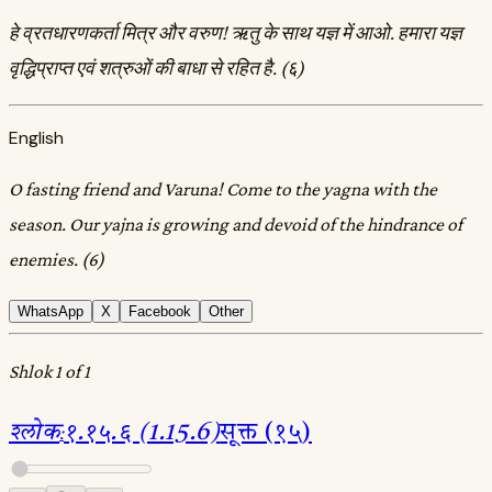
हे व्रतधारणकर्ता मित्र और वरुण! ऋतु के साथ यज्ञ में आओ. हमारा यज्ञ
वृद्धिप्राप्त एवं शत्रुओं की बाधा से रहित है. (६)
English
O fasting friend and Varuna! Come to the yagna with the
season. Our yajna is growing and devoid of the hindrance of
enemies. (6)
WhatsApp
X
Facebook
Other
Shlok 1 of 1
श्लोक
:
१.१५.६ (1.15.6)
सूक्त (१५)