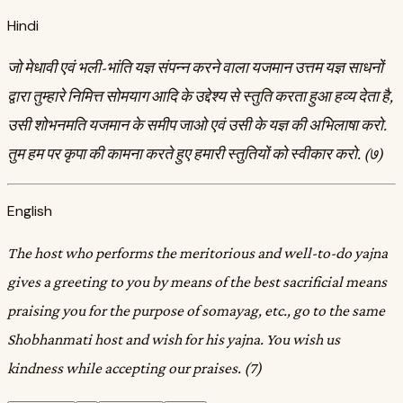
Hindi
जो मेधावी एवं भली-भांति यज्ञ संपन्न करने वाला यजमान उत्तम यज्ञ साधनों
द्वारा तुम्हारे निमित्त सोमयाग आदि के उद्देश्य से स्तुति करता हुआ हव्य देता है,
उसी शोभनमति यजमान के समीप जाओ एवं उसी के यज्ञ की अभिलाषा करो.
तुम हम पर कृपा की कामना करते हुए हमारी स्तुतियों को स्वीकार करो. (७)
English
The host who performs the meritorious and well-to-do yajna
gives a greeting to you by means of the best sacrificial means
praising you for the purpose of somayag, etc., go to the same
Shobhanmati host and wish for his yajna. You wish us
kindness while accepting our praises. (7)