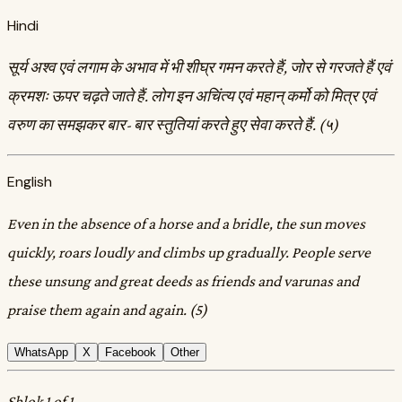
Hindi
सूर्य अश्व एवं लगाम के अभाव में भी शीघ्र गमन करते हैं, जोर से गरजते हैं एवं
क्रमशः ऊपर चढ़ते जाते हैं. लोग इन अचिंत्य एवं महान्‌ कर्मो को मित्र एवं
वरुण का समझकर बार- बार स्तुतियां करते हुए सेवा करते हैं. (५)
English
Even in the absence of a horse and a bridle, the sun moves
quickly, roars loudly and climbs up gradually. People serve
these unsung and great deeds as friends and varunas and
praise them again and again. (5)
WhatsApp
X
Facebook
Other
Shlok 1 of 1