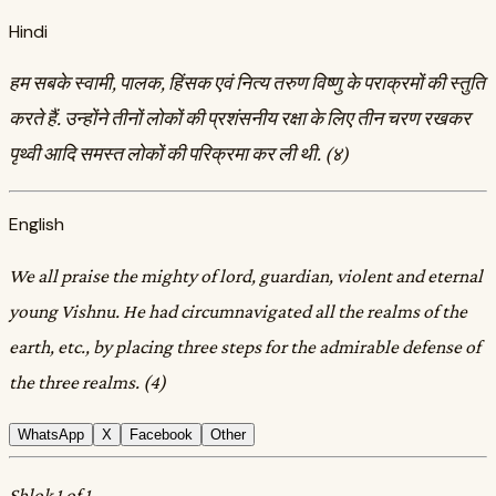
Hindi
हम सबके स्वामी, पालक, हिंसक एवं नित्य तरुण विष्णु के पराक्रमों की स्तुति
करते हैं. उन्होंने तीनों लोकों की प्रशंसनीय रक्षा के लिए तीन चरण रखकर
पृथ्वी आदि समस्त लोकों की परिक्रमा कर ली थी. (४)
English
We all praise the mighty of lord, guardian, violent and eternal
young Vishnu. He had circumnavigated all the realms of the
earth, etc., by placing three steps for the admirable defense of
the three realms. (4)
WhatsApp
X
Facebook
Other
Shlok 1 of 1