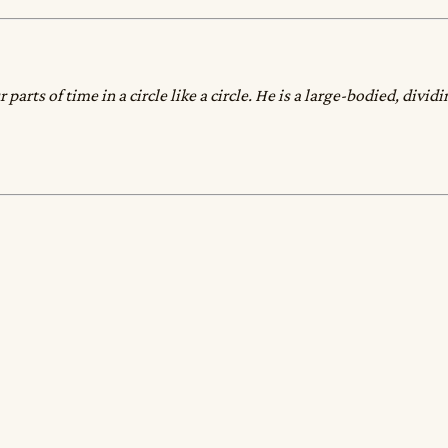
parts of time in a circle like a circle. He is a large-bodied, divi