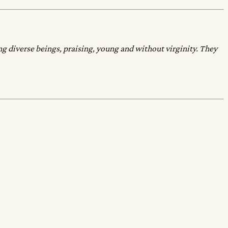
ding diverse beings, praising, young and without virginity. They