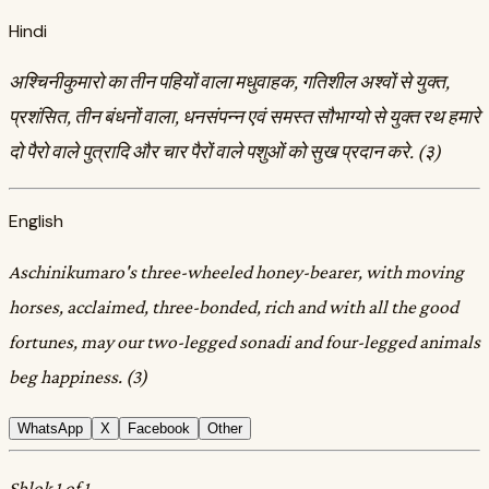
Hindi
अश्चिनीकुमारो का तीन पहियों वाला मधुवाहक, गतिशील अश्वों से युक्त,
प्रशंसित, तीन बंधनों वाला, धनसंपन्न एवं समस्त सौभाग्यो से युक्त रथ हमारे
दो पैरो वाले पुत्रादि और चार पैरों वाले पशुओं को सुख प्रदान करे. (३)
English
Aschinikumaro's three-wheeled honey-bearer, with moving
horses, acclaimed, three-bonded, rich and with all the good
fortunes, may our two-legged sonadi and four-legged animals
beg happiness. (3)
WhatsApp
X
Facebook
Other
Shlok 1 of 1