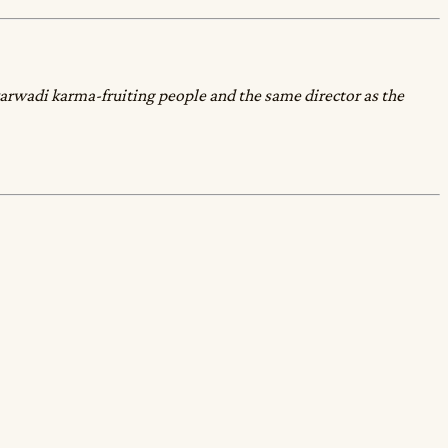
arwadi karma-fruiting people and the same director as the