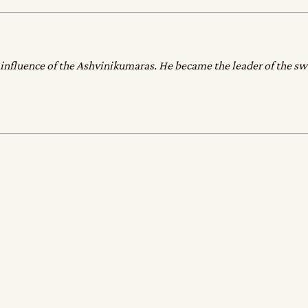
influence of the Ashvinikumaras. He became the leader of the sw