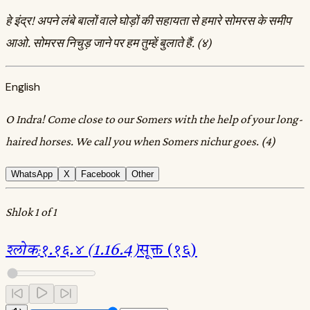
हे इंद्र! अपने लंबे बालों वाले घोड़ों की सहायता से हमारे सोमरस के समीप
आओ. सोमरस निचुड़ जाने पर हम तुम्हें बुलाते हैं. (४)
English
O Indra! Come close to our Somers with the help of your long-
haired horses. We call you when Somers nichur goes. (4)
WhatsApp
X
Facebook
Other
Shlok 1 of 1
श्लोक
:
१.१६.४ (1.16.4)
सूक्त (१६)