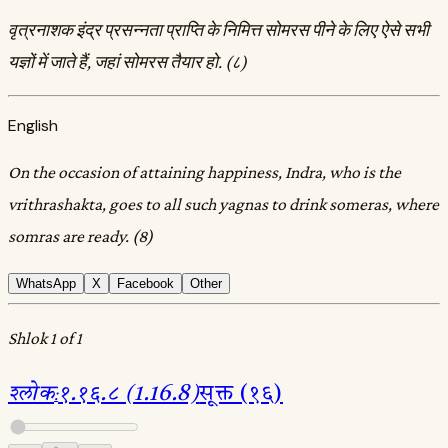
वृत्रनाशक इंद्र प्रसन्नता प्राप्ति के निमित्त सोमरस पीने के लिए ऐसे सभी
यज्ञों में जाते हैं, जहां सोमरस तैयार हो. (८)
English
On the occasion of attaining happiness, Indra, who is the
vrithrashakta, goes to all such yagnas to drink someras, where
somras are ready. (8)
WhatsApp
X
Facebook
Other
Shlok 1 of 1
श्लोक
:
१.१६.८ (1.16.8)
सूक्त (१६)