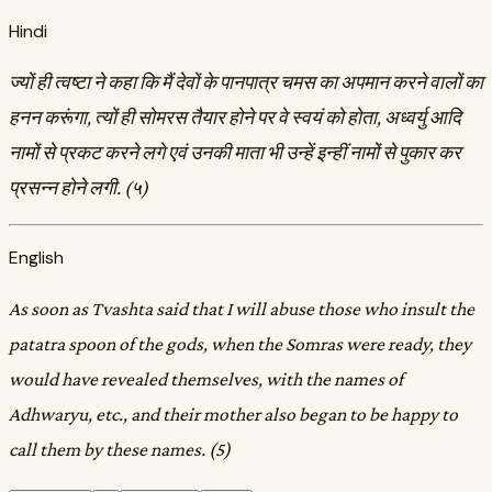
Hindi
ज्यों ही त्वष्टा ने कहा कि मैं देवों के पानपात्र चमस का अपमान करने वालों का
हनन करूंगा, त्यों ही सोमरस तैयार होने पर वे स्वयं को होता, अध्वर्यु आदि
नामों से प्रकट करने लगे एवं उनकी माता भी उन्हें इन्हीं नामों से पुकार कर
प्रसन्न होने लगी. (५)
English
As soon as Tvashta said that I will abuse those who insult the
patatra spoon of the gods, when the Somras were ready, they
would have revealed themselves, with the names of
Adhwaryu, etc., and their mother also began to be happy to
call them by these names. (5)