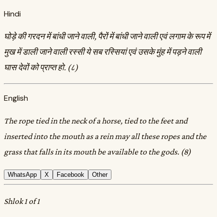
Hindi
घोड़े की गरदन में बांधी जाने वाली, पैरों में बांधी जाने वाली एवं लगाम के रूप में
मुख में डाली जाने वाली रस्सी ये सब रस्सियां एवं उसके मुंह में पड़ने वाली
घास देवों को प्राप्त हो. (८)
English
The rope tied in the neck of a horse, tied to the feet and
inserted into the mouth as a rein may all these ropes and the
grass that falls in its mouth be available to the gods. (8)
WhatsApp
X
Facebook
Other
Shlok 1 of 1