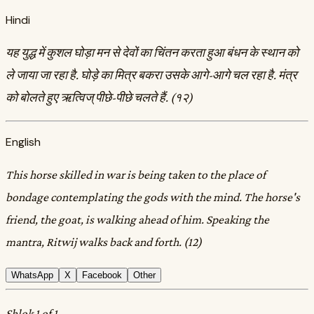
Hindi
यह युद्ध में कुशल घोड़ा मन से देवों का चिंतन करता हुआ बंधन के स्थान को
ले जाया जा रहा है. घोड़े का मित्र बकरा उसके आगे-आगे चल रहा है. मंत्र
को बोलते हुए ऋत्विज्‌ पीछे-पीछे चलते हैं. (१२)
English
This horse skilled in war is being taken to the place of
bondage contemplating the gods with the mind. The horse's
friend, the goat, is walking ahead of him. Speaking the
mantra, Ritwij walks back and forth. (12)
WhatsApp
X
Facebook
Other
Shlok 1 of 1