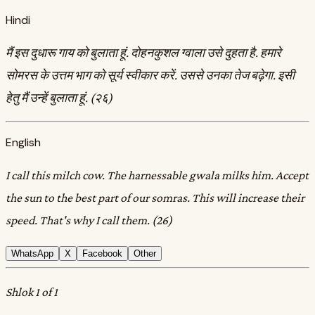
Hindi
मैं इस दुधारू गाय को बुलाता हूं. दोहनकुशल ग्वाला उसे दुहता है. हमारे
सोमरस के उत्तम भाग को सूर्य स्वीकार करें. उससे उनका तेज बढ़ेगा. इसी
हेतु मैं उन्हें बुलाता हूं. (२६)
English
I call this milch cow. The harnessable gwala milks him. Accept
the sun to the best part of our somras. This will increase their
speed. That's why I call them. (26)
WhatsApp
X
Facebook
Other
Shlok 1 of 1