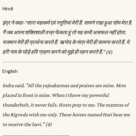
Hindi
इंद्र ने कहा-“सारा यज्ञकर्म एवं स्तुतियां मेरी हैं. सामने रखा हुआ सोम मेरा है.
गैं जब अपना शक्तिशाली वज्र फेंकता हूं तो यह कभी असफल नहीं होता.
यजमान मेरी ही प्रार्थना करते हैं. ऋग्वेद के मंत्र मेरी ही कामना करते हैं. ये
हरि नाम के घोड़े हवि ग्रहण करने को मुझे ही वहन करते हैं.” (४)
English
Indra said, "All the yajnakarmas and praises are mine. Mon
placed in front is mine. When I throw my powerful
thunderbolt, it never fails. Hosts pray to me. The mantras of
the Rigveda wish me only. These horses named Hari bear me
to receive the havi." (4)