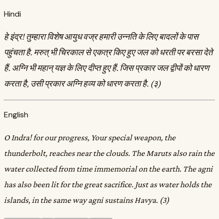
Hindi
हे इंद्र! तुम्हारा विशेष आयुध वज्र हमारी उन्नति के लिए बादलों के पास
पहुंचता है. मरुत्‌ भी चिरकाल से एकत्र किए हुए जल को धरती पर बरसा देते
हैं. अग्नि भी महान्‌ यज्ञ के लिए दीप्त हुए हैं. जिस प्रकार जल द्वीपों को धारण
करता है, उसी प्रकार अग्नि हव्य को धारण करता है. (३)
English
O Indra! for our progress, Your special weapon, the
thunderbolt, reaches near the clouds. The Maruts also rain the
water collected from time immemorial on the earth. The agni
has also been lit for the great sacrifice. Just as water holds the
islands, in the same way agni sustains Havya. (3)