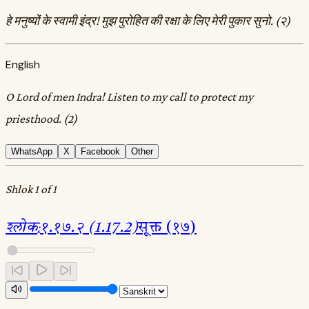
हे मनुष्यों के स्वामी इंद्र! मुझ पुरोहित की रक्षा के लिए मेरी पुकार सुनो. (२)
English
O Lord of men Indra! Listen to my call to protect my
priesthood. (2)
WhatsApp
X
Facebook
Other
Shlok 1 of 1
श्लोक
:
१.१७.२ (1.17.2)
सूक्त (१७)