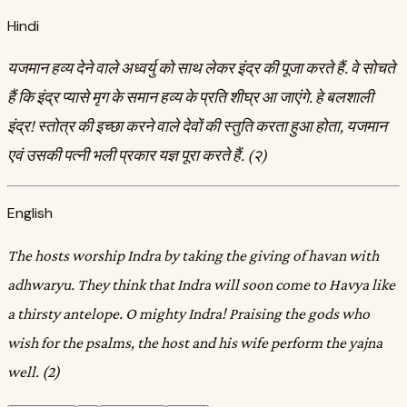
Hindi
यजमान हव्य देने वाले अध्वर्यु को साथ लेकर इंद्र की पूजा करते हैं. वे सोचते
हैं कि इंद्र प्यासे मृग के समान हव्य के प्रति शीघ्र आ जाएंगे. हे बलशाली
इंद्र! स्तोत्र की इच्छा करने वाले देवों की स्तुति करता हुआ होता, यजमान
एवं उसकी पत्नी भली प्रकार यज्ञ पूरा करते हैं. (२)
English
The hosts worship Indra by taking the giving of havan with
adhwaryu. They think that Indra will soon come to Havya like
a thirsty antelope. O mighty Indra! Praising the gods who
wish for the psalms, the host and his wife perform the yajna
well. (2)