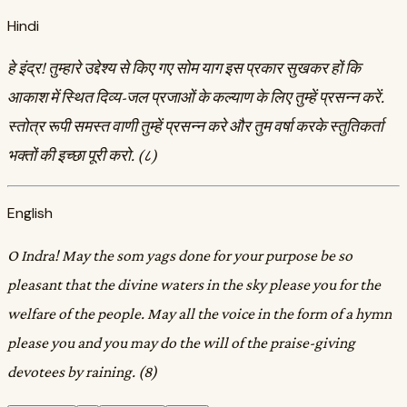
Hindi
हे इंद्र! तुम्हारे उद्देश्य से किए गए सोम याग इस प्रकार सुखकर हों कि
आकाश में स्थित दिव्य-जल प्रजाओं के कल्याण के लिए तुम्हें प्रसन्न करें.
स्तोत्र रूपी समस्त वाणी तुम्हें प्रसन्न करे और तुम वर्षा करके स्तुतिकर्ता
भक्तों की इच्छा पूरी करो. (८)
English
O Indra! May the som yags done for your purpose be so
pleasant that the divine waters in the sky please you for the
welfare of the people. May all the voice in the form of a hymn
please you and you may do the will of the praise-giving
devotees by raining. (8)