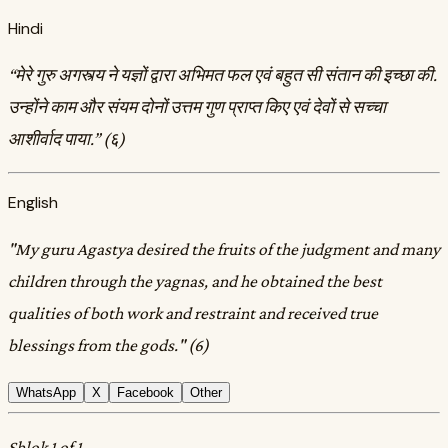
Hindi
“मेरे गुरु अगस्त्य ने यज्ञों द्वारा अभिमत फल एवं बहुत सी संतान की इच्छा की.
उन्होंने काम और संयम दोनों उत्तम गुण प्राप्त किए एवं देवों से सच्चा
आशीर्वाद पाया.” (६)
English
"My guru Agastya desired the fruits of the judgment and many
children through the yagnas, and he obtained the best
qualities of both work and restraint and received true
blessings from the gods." (6)
WhatsApp
X
Facebook
Other
Shlok 1 of 1