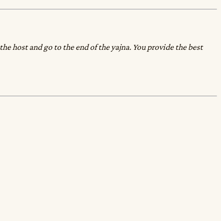
he host and go to the end of the yajna. You provide the best