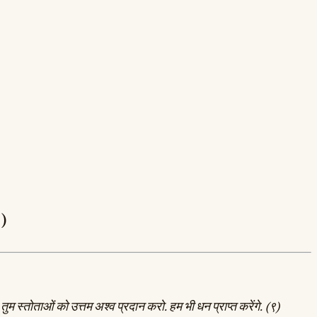
९)
तुम स्तोताओं को उत्तम अश्व प्रदान करो. हम भी धन प्राप्त करेंगे. (९)