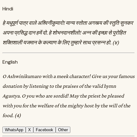
Hindi
हे मधुपूर्ण पात्र वाले अश्विनीकुमारो! मान्य स्तोता अगस्त्य की स्तुति सुनकर
अपना प्रसिद्ध दान हमें दो. हे शोभनदानशीलो! अन्न की इच्छा से पुरोहित
शक्तिशाली यजमान के कल्याण के लिए तुम्हारे साथ प्रसन्न हो. (४)
English
O Ashwinikumaro with a meek character! Give us your famous
donation by listening to the praises of the valid hymn
Agastya. O you who are sordid! May the priest be pleased
with you for the welfare of the mighty host by the will of the
food. (4)
WhatsApp
X
Facebook
Other