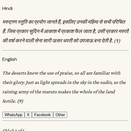
Hindi
मरुद्गण स्तुति का प्रयोग जानते हैं, इसलिए उनकी महिमा से सभी परिचित
हैं. जिस प्रकार सुदिन में आकाश में प्रकाश फैल जाता है, उसी प्रकार मरुतों
की वर्षा करने वाली सेना सारी ऊसर धरती को उपजाऊ बना देती है. (९)
English
The deserts know the use of praise, so all are familiar with
their glory. Just as light spreads in the sky in the sudin, so the
raining army of the maruts makes the whole of the land
fertile. (9)
WhatsApp
X
Facebook
Other
Shlok 1 of 1